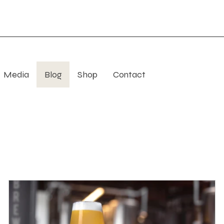
Media
Blog
Shop
Contact