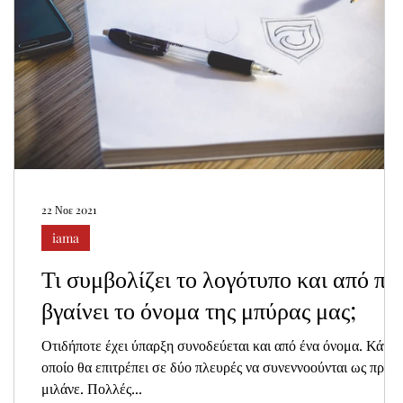
22 Νοε 2021
iama
Τι συμβολίζει το λογότυπο και από πο
βγαίνει το όνομα της μπύρας μας;
Οτιδήποτε έχει ύπαρξη συνοδεύεται και από ένα όνομα. Κάτι τ
οποίο θα επιτρέπει σε δύο πλευρές να συνεννοούνται ως προς 
μιλάνε. Πολλές...