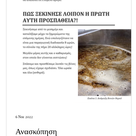
6 Νοε 2022
Ανασκόπηση