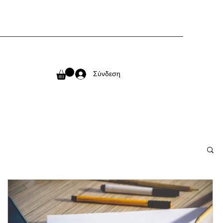
Σύνδεση