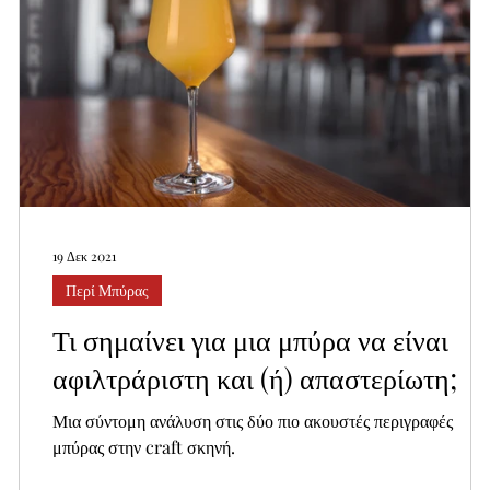
19 Δεκ 2021
Περί Μπύρας
Τι σημαίνει για μια μπύρα να είναι
αφιλτράριστη και (ή) απαστερίωτη;
Μια σύντομη ανάλυση στις δύο πιο ακουστές περιγραφές
μπύρας στην craft σκηνή.