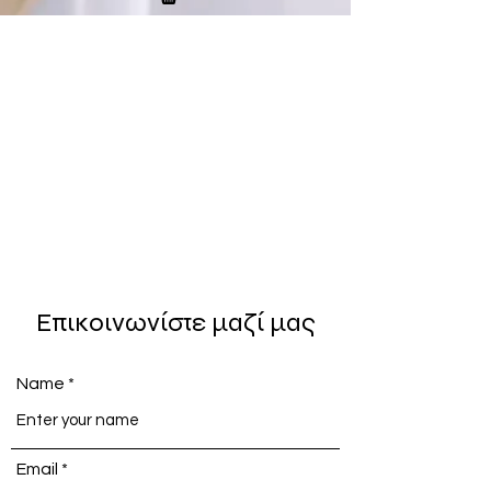
Επικοινωνίστε μαζί μας
Name
Email