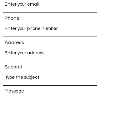
Phone
Address
Subject
Message
Υποβολή